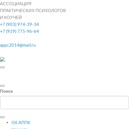
АССОЦИАЦИЯ
ПРАКТИЧЕСКИХ ПСИХОЛОГОВ
И КОУЧЕЙ
+7 (903) 974-39-34
+7 (919) 775-96-64
appc2014@mail.ru
Поиск
Об АППК