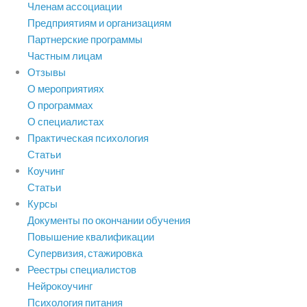
Членам ассоциации
Предприятиям и организациям
Партнерские программы
Частным лицам
Отзывы
О мероприятиях
О программах
О специалистах
Практическая психология
Статьи
Коучинг
Статьи
Курсы
Документы по окончании обучения
Повышение квалификации
Супервизия, стажировка
Реестры специалистов
Нейрокоучинг
Психология питания