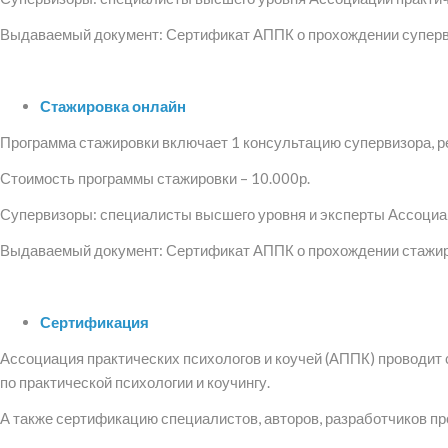
Выдаваемый документ: Сертификат АППК о прохождении супер
Стажировка онлайн
Программа стажировки включает 1 консультацию супервизора, р
Стоимость программы стажировки – 10.000р.
Супервизоры: специалисты высшего уровня и эксперты Ассоциац
Выдаваемый документ: Сертификат АППК о прохождении стажи
Сертификация
Ассоциация практических психологов и коучей (АППК) проводит 
по практической психологии и коучингу.
А также сертификацию специалистов, авторов, разработчиков пр