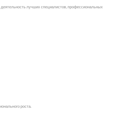
кую деятельность лучших специалистов, профессиональных
ионального роста.