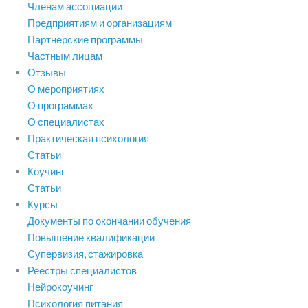
Членам ассоциации
Предприятиям и организациям
Партнерские программы
Частным лицам
Отзывы
О мероприятиях
О программах
О специалистах
Практическая психология
Статьи
Коучинг
Статьи
Курсы
Документы по окончании обучения
Повышение квалификации
Супервизия, стажировка
Реестры специалистов
Нейрокоучинг
Психология питания