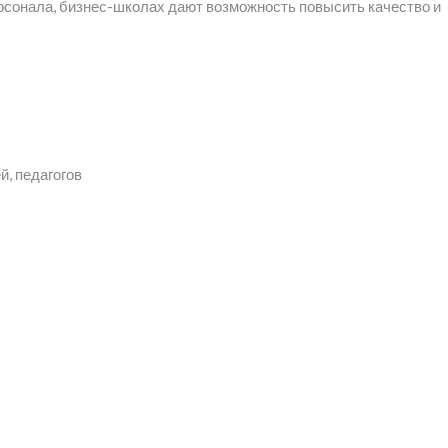
рсонала, бизнес-школах дают возможность повысить качество и
й, педагогов