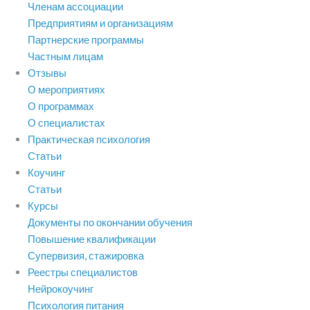
Членам ассоциации
Предприятиям и организациям
Партнерские программы
Частным лицам
Отзывы
О мероприятиях
О программах
О специалистах
Практическая психология
Статьи
Коучинг
Статьи
Курсы
Документы по окончании обучения
Повышение квалификации
Супервизия, стажировка
Реестры специалистов
Нейрокоучинг
Психология питания