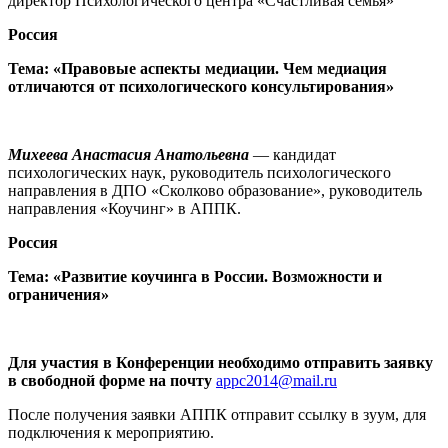
директор Психологического центра «Счастливая семья»
Россия
Тема: «Правовые аспекты медиации. Чем медиация
отличаются от психологического консультирования»
Михеева Анастасия Анатольевна
— кандидат
психологических наук, руководитель психологического
направления в ДПО «Сколково образование», руководитель
направления «Коучинг» в АППК.
Россия
Тема: «Развитие коучинга в России. Возможности и
ограничения»
Для участия в Конференции необходимо отправить заявку
в свободной форме на почту
appc2014@mail.ru
После получения заявки АППК отправит ссылку в зуум, для
подключения к мероприятию.