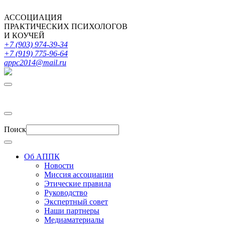
АССОЦИАЦИЯ
ПРАКТИЧЕСКИХ ПСИХОЛОГОВ
И КОУЧЕЙ
+7 (903) 974-39-34
+7 (919) 775-96-64
appc2014@mail.ru
Поиск
Об АППК
Новости
Миссия ассоциации
Этические правила
Руководство
Экспертный совет
Наши партнеры
Медиаматериалы