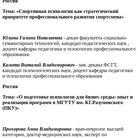
Россия
Тема: «Спортивная психология как стратегический
приоритете профессионального развития спортсмена»
Юлина Галина Николаевна
- декан факультета социально-
гуманитарных технологий, кандидат педагогических наук ,
доцент кафедры педагогики и психологии профессионального
образования.
Калита Виталий Владимирович
- зам. декана ФСГТ,
кандидат психологических наук, доцент кафедры педагогики
и психологии профессионального образования
Россия
Тема: «О подготовке психологов для бизнес среды: опыт и
реализация программ в МГУТУ им. КГ.Разумовского
(ПКУ)»
Прохорова Анна Владимировна
- врач-невролог высшей
категории, доктор медицинских наук, эксперт по