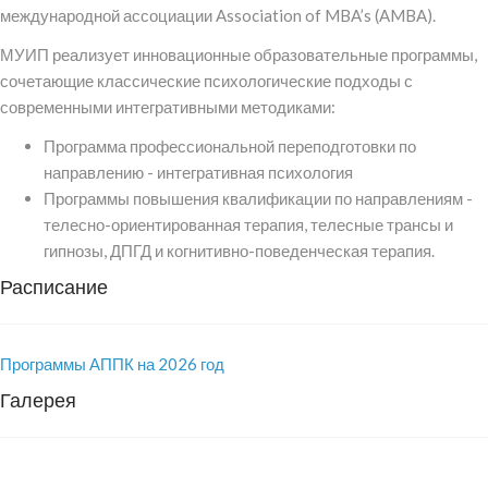
международной ассоциации Association of MBA’s (AMBA).
МУИП реализует инновационные образовательные программы,
сочетающие классические психологические подходы с
современными интегративными методиками:
Программа профессиональной переподготовки по
направлению - интегративная психология
Программы повышения квалификации по направлениям -
телесно-ориентированная терапия, телесные трансы и
гипнозы, ДПГД и когнитивно-поведенческая терапия.
Расписание
Программы АППК на 2026 год
Галерея