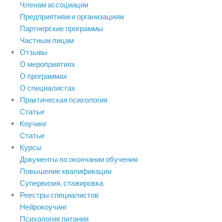
Членам ассоциации
Предприятиям и организациям
Партнерские программы
Частным лицам
Отзывы
О мероприятиях
О программах
О специалистах
Практическая психология
Статьи
Коучинг
Статьи
Курсы
Документы по окончании обучения
Повышение квалификации
Супервизия, стажировка
Реестры специалистов
Нейрокоучинг
Психология питания