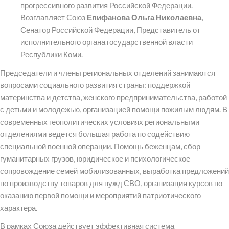
прогрессивного развития Российской Федерации.
Возглавляет Союз
Епифанова Ольга Николаевна
,
Сенатор Российской Федерации, Представитель от
исполнительного органа государственной власти
Республики Коми.
Председатели и члены региональных отделений занимаются
вопросами социального развития страны: поддержкой
материнства и детства, женского предпринимательства, работой
с детьми и молодежью, организацией помощи пожилым людям. В
современных геополитических условиях региональными
отделениями ведется большая работа по содействию
специальной военной операции. Помощь беженцам, сбор
гуманитарных грузов, юридическое и психологическое
сопровождение семей мобилизованных, выработка предложений
по производству товаров для нужд СВО, организация курсов по
оказанию первой помощи и мероприятий патриотического
характера.
В рамках Союза действует эффективная система