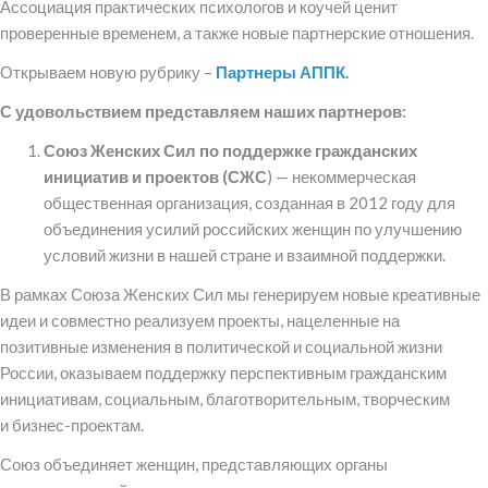
Ассоциация практических психологов и коучей ценит
проверенные временем, а также новые партнерские отношения.
Открываем новую рубрику –
Партнеры АППК.
С удовольствием представляем наших партнеров:
Союз Женских Сил по поддержке гражданских
инициатив и проектов (СЖС
) — некоммерческая
общественная организация, созданная в 2012 году для
объединения усилий российских женщин по улучшению
условий жизни в нашей стране и взаимной поддержки.
В рамках Союза Женских Сил мы генерируем новые креативные
идеи и совместно реализуем проекты, нацеленные на
позитивные изменения в политической и социальной жизни
России, оказываем поддержку перспективным гражданским
инициативам, социальным, благотворительным, творческим
и бизнес-проектам.
Союз объединяет женщин, представляющих органы