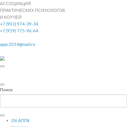
АССОЦИАЦИЯ
ПРАКТИЧЕСКИХ ПСИХОЛОГОВ
И КОУЧЕЙ
+7 (903) 974-39-34
+7 (919) 775-96-64
appc2014@mail.ru
Поиск
Об АППК