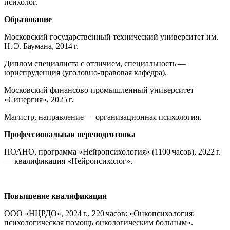
психолог.
Образование
Московский государственный технический университет им.
Н. Э. Баумана, 2014 г.
Диплом специалиста с отличием, специальность —
юриспруденция (уголовно-правовая кафедра).
Московский финансово-промышленный университет
«Синергия», 2025 г.
Магистр, направление — организационная психология.
Профессиональная переподготовка
ПОАНО, программа «Нейропсихология» (1100 часов), 2022 г.
— квалификация «Нейропсихолог».
Повышение квалификации
ООО «НЦРДО», 2024 г., 220 часов: «Онкопсихология:
психологическая помощь онкологическим больным».