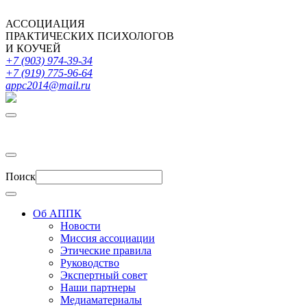
АССОЦИАЦИЯ
ПРАКТИЧЕСКИХ ПСИХОЛОГОВ
И КОУЧЕЙ
+7 (903) 974-39-34
+7 (919) 775-96-64
appc2014@mail.ru
Поиск
Об АППК
Новости
Миссия ассоциации
Этические правила
Руководство
Экспертный совет
Наши партнеры
Медиаматериалы