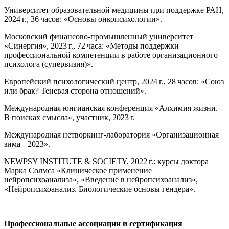
Университет образовательной медицины при поддержке РАН,
2024 г., 36 часов: «Основы онкопсихологии».
Московский финансово-промышленный университет
«Синергия», 2023 г., 72 часа: «Методы поддержки
профессиональной компетенции в работе организационного
психолога (супервизия)».
Европейский психологический центр, 2024 г., 28 часов: «Союз
или брак? Теневая сторона отношений».
Международная юнгианская конференция «Алхимия жизни.
В поисках смысла», участник, 2023 г.
Международная нетворкинг-лаборатория «Организационная
зима – 2023».
NEWPSY INSTITUTE & SOCIETY, 2022 г.: курсы доктора
Марка Солмса «Клиническое применение
нейропсихоанализа», «Введение в нейропсихоанализ»,
«Нейропсихоанализ. Биологические основы гендера».
Профессиональные ассоциации и сертификация