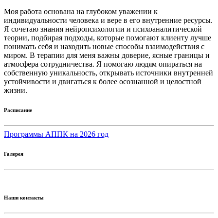
Моя работа основана на глубоком уважении к
индивидуальности человека и вере в его внутренние ресурсы.
Я сочетаю знания нейропсихологии и психоаналитической
теории, подбирая подходы, которые помогают клиенту лучше
понимать себя и находить новые способы взаимодействия с
миром. В терапии для меня важны доверие, ясные границы и
атмосфера сотрудничества. Я помогаю людям опираться на
собственную уникальность, открывать источники внутренней
устойчивости и двигаться к более осознанной и целостной
жизни.
Расписание
Программы АППК на 2026 год
Галерея
Наши контакты