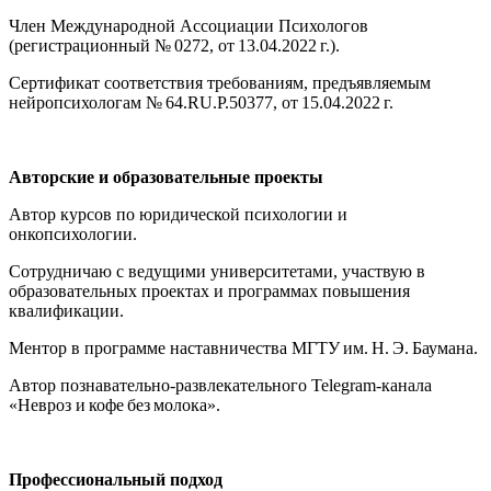
Член Международной Ассоциации Психологов
(регистрационный № 0272, от 13.04.2022 г.).
Сертификат соответствия требованиям, предъявляемым
нейропсихологам № 64.RU.P.50377, от 15.04.2022 г.
Авторские и образовательные проекты
Автор курсов по юридической психологии и
онкопсихологии.
Сотрудничаю с ведущими университетами, участвую в
образовательных проектах и программах повышения
квалификации.
Ментор в программе наставничества МГТУ им. Н. Э. Баумана.
Автор познавательно-развлекательного Telegram-канала
«Невроз и кофе без молока».
Профессиональный подход