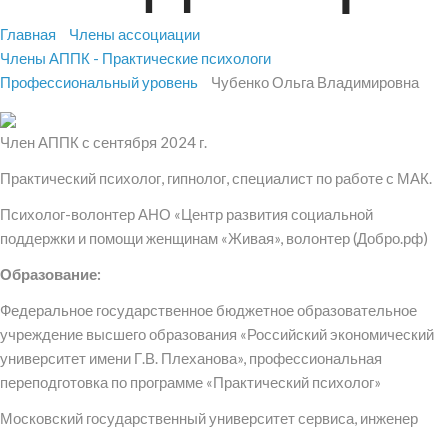
Главная
Члены ассоциации
Члены АППК - Практические психологи
Профессиональный уровень
Чубенко Ольга Владимировна
Член АППК с сентября 2024 г.
Практический психолог, гипнолог, специалист по работе с МАК.
Психолог-волонтер АНО «Центр развития социальной
поддержки и помощи женщинам «Живая», волонтер (Добро.рф)
Образование:
Федеральное государственное бюджетное образовательное
учреждение высшего образования «Российский экономический
университет имени Г.В. Плеханова», профессиональная
переподготовка по программе «Практический психолог»
Московский государственный университет сервиса, инженер