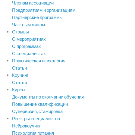
Членам ассоциации
Предприятиям и организациям
Партнерские программы
Частным лицам
Отзывы
О мероприятиях
О программах
О специалистах
Практическая психология
Статьи
Коучинг
Статьи
Курсы
Документы по окончании обучения
Повышение квалификации
Супервизия, стажировка
Реестры специалистов
Нейрокоучинг
Психология питания