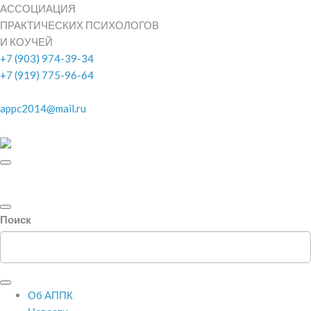
АССОЦИАЦИЯ
ПРАКТИЧЕСКИХ ПСИХОЛОГОВ
И КОУЧЕЙ
+7 (903) 974-39-34
+7 (919) 775-96-64
appc2014@mail.ru
Поиск
Об АППК