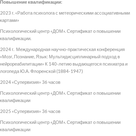
Повышение квалификации:
2023 г. «Работа психолога с метеорическими ассоциативными
картами»
Психологический центр «ДОМ». Сертификат о повышении
квалификации.
2024 г. Международная научно-практическая конференция
«Мозг, Познание, Язык: Мультидисциплинарный подход в
нейрореабилитации» К 140-летию выдающегося психиатра и
логопеда Ю.А. Флоренской (1884-1947)
2024 «Супервизия» 36 часов
Психологический центр «ДОМ». Сертификат о повышении
квалификации
2025 «Супервизия» 36 часов
Психологический центр «ДОМ». Сертификат о повышении
квалификации