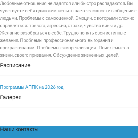
Любовные отношения не ладятся или быстро распадаются. Вы
чувствуете себя одиноким, испытываете сложности в общении с
людьми. Проблемы с самооценкой. Эмоции, с которыми сложно
справляться: тревога, агрессия, страхи, чувство вины и др.
Желание разобраться в себе. Трудно понять свои истинные
желания. Проблемы профессионального выгорания и
прокрастинации. Проблемы самореализации. Поиск смысла
жизни, своего призвания. Обсуждение жизненных целей.
Расписание
Программы АППК на 2026 год
Галерея
Наши контакты