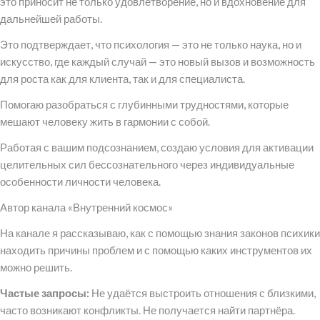
это приносит не только удовлетворение, но и вдохновение для
дальнейшей работы.
Это подтверждает, что психология — это не только наука, но и
искусство, где каждый случай — это новый вызов и возможность
для роста как для клиента, так и для специалиста.
Помогаю разобраться с глубинными трудностями, которые
мешают человеку жить в гармонии с собой.
Работая с вашим подсознанием, создаю условия для активации
целительных сил бессознательного через индивидуальные
особенности личности человека.
Автор канала «Внутренний космос»
На канале я рассказываю, как с помощью знания законов психики
находить причины проблем и с помощью каких инструментов их
можно решить.
Частые запросы:
Не удаётся выстроить отношения с близкими,
часто возникают конфликты. Не получается найти партнёра.