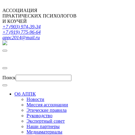
АССОЦИАЦИЯ
ПРАКТИЧЕСКИХ ПСИХОЛОГОВ
И КОУЧЕЙ
+7 (903) 974-39-34
+7 (919) 775-96-64
appc2014@mail.ru
Поиск
Об АППК
Новости
Миссия ассоциации
Этические правила
Руководство
Экспертный совет
Наши партнеры
Медиаматериалы