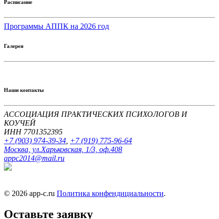
Расписание
Программы АППК на 2026 год
Галерея
Наши контакты
АССОЦИАЦИЯ ПРАКТИЧЕСКИХ ПСИХОЛОГОВ И
КОУЧЕЙ
ИНН 7701352395
+7 (903) 974-39-34
,
+7 (919) 775-96-64
Москва, ул.Харьковская, 1/3, оф.408
appc2014@mail.ru
© 2026 app-c.ru
Политика конфендициальности
.
Оставьте заявку