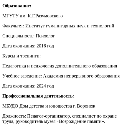
Образование:
МГУТУ им. К.Г.Разумовского
Факультет: Институт гуманитарных наук и технологий
Специальность: Психолог
Дата окончания: 2016 год
Курсы и тренинги:
Педагогика и психология дополнительного образования
Учебное заведение: Академия непрерывного образования
Дата окончания: 2024 год
Профессиональная деятельность:
МБУДО Дом детства и юношества г. Воронеж
Должность: Педагог-организатор, специалист по охране
труда, руководитель музея «Возрождение памяти».